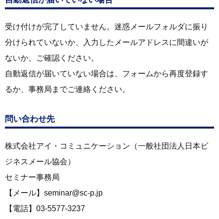
受け付けが完了していません。迷惑メールフォルダに振り
分けられていないか、入力したメールアドレスに間違いが
ないか、ご確認ください。
自動返信が届いていない場合は、フォームから再度登録す
るか、事務局までご連絡ください。
問い合わせ先
株式会社アイ・コミュニケーション（一般社団法人日本ビ
ジネスメール協会）
セミナー事務局
【メール】seminar@sc-p.jp
【電話】03-5577-3237