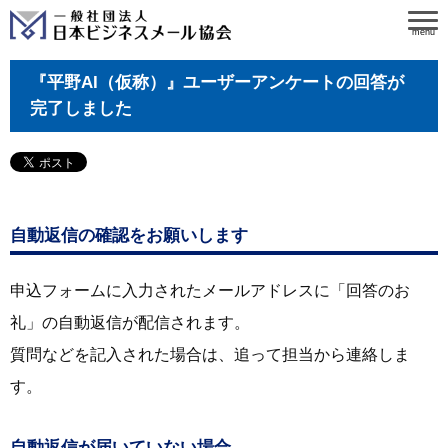
menu
『平野AI（仮称）』ユーザーアンケートの回答が
完了しました
自動返信の確認をお願いします
申込フォームに入力されたメールアドレスに「回答のお
礼」の自動返信が配信されます。
質問などを記入された場合は、追って担当から連絡しま
す。
自動返信が届いていない場合