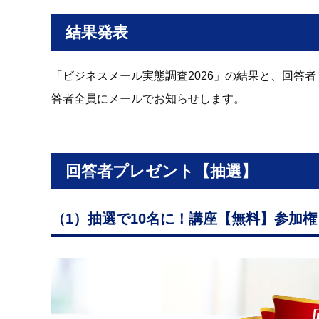
結果発表
「ビジネスメール実態調査2026」の結果と、回答者
答者全員にメールでお知らせします。
回答者プレゼント【抽選】
（1）抽選で10名に！講座【無料】参加権