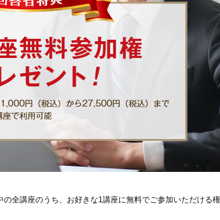
中の全講座のうち、お好きな1講座に無料でご参加いただける