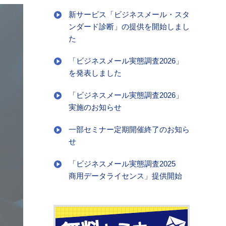
新サービス「ビジネスメール・スタ
ンダード診断」の提供を開始しまし
た
「ビジネスメール実態調査2026」
を発表しました
「ビジネスメール実態調査2026」
実施のお知らせ
一部セミナー定期開催終了のお知ら
せ
「ビジネスメール実態調査2025
商用データライセンス」提供開始