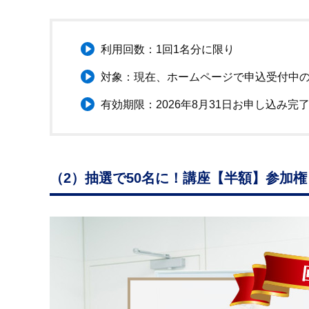
利用回数：1回1名分に限り
対象：現在、ホームページで申込受付中
有効期限：2026年8月31日お申し込み完
（2）抽選で50名に！講座【半額】参加権