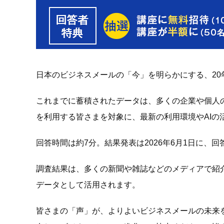
日本のビジネスメールの「今」を明らかにする、20
これまでに蓄積されたデータは、多くの企業や個人
を利用する皆さまを対象に、最新の利用環境やAIの
回答時間は約7分。結果発表は2026年6月1日に、
調査結果は、多くの新聞や雑誌などのメディアで紹
データとして活用されます。
皆さまの「声」が、よりよいビジネスメールの未来