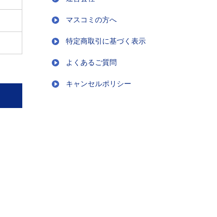
マスコミの方へ
特定商取引に基づく表示
よくあるご質問
キャンセルポリシー