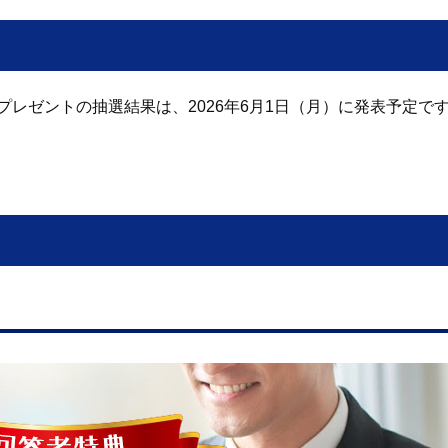
プレゼントの抽選結果は、2026年6月1日（月）に発表予定で