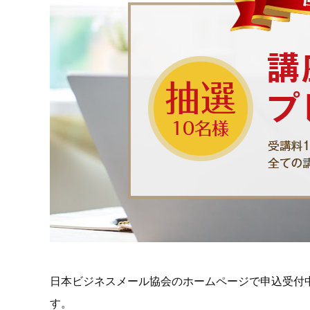
日本ビジネスメール協会のホームページで申込受付
す。