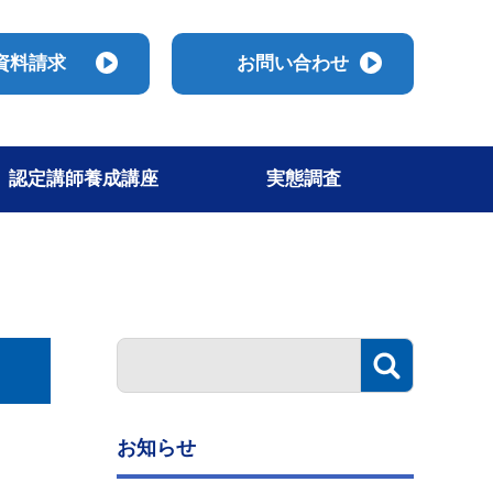
資料請求
お問い合わせ
認定講師養成講座
実態調査
お知らせ