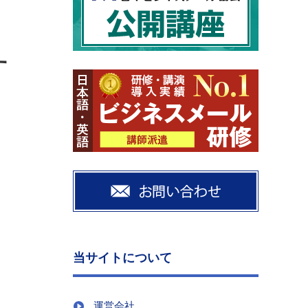
す
当サイトについて
運営会社