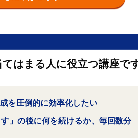
当てはまる人に役立つ講座で
作成を圧倒的に効率化したい
ます」の後に何を続けるか、毎回数分