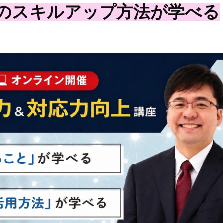
ルのスキルアップ方法が学べる