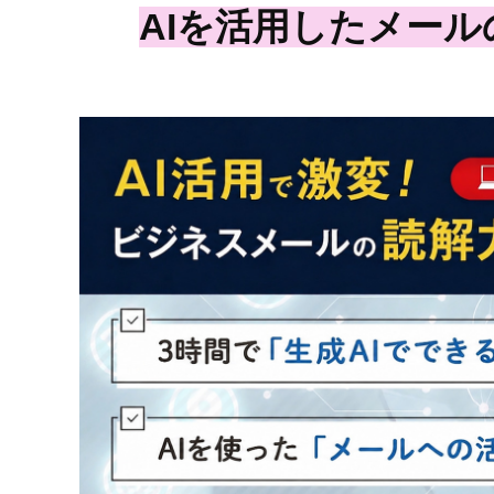
AIを活用したメー