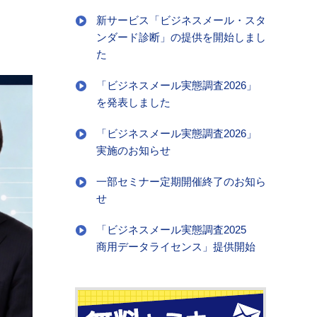
新サービス「ビジネスメール・スタ
ンダード診断」の提供を開始しまし
た
「ビジネスメール実態調査2026」
を発表しました
「ビジネスメール実態調査2026」
実施のお知らせ
一部セミナー定期開催終了のお知ら
せ
「ビジネスメール実態調査2025
商用データライセンス」提供開始