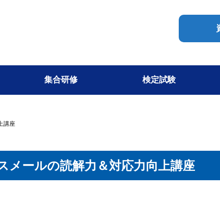
集合研修
検定試験
上講座
ジネスメールの読解力＆対応力向上講座