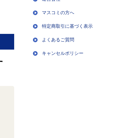
マスコミの方へ
特定商取引に基づく表示
よくあるご質問
キャンセルポリシー
す