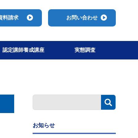
資料請求
お問い合わせ
認定講師養成講座
実態調査
お知らせ