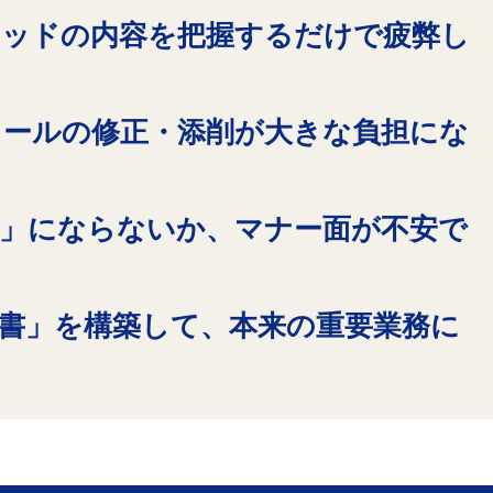
レッドの内容を把握するだけで疲弊し
メールの修正・添削が大きな負担にな
現」にならないか、マナー面が不安で
秘書」を構築して、本来の重要業務に