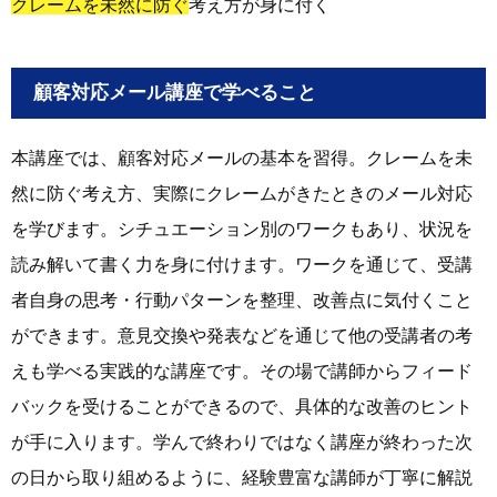
クレームを未然に防ぐ
考え方が身に付く
顧客対応メール講座で学べること
本講座では、顧客対応メールの基本を習得。クレームを未
然に防ぐ考え方、実際にクレームがきたときのメール対応
を学びます。シチュエーション別のワークもあり、状況を
読み解いて書く力を身に付けます。ワークを通じて、受講
者自身の思考・行動パターンを整理、改善点に気付くこと
ができます。意見交換や発表などを通じて他の受講者の考
えも学べる実践的な講座です。その場で講師からフィード
バックを受けることができるので、具体的な改善のヒント
が手に入ります。学んで終わりではなく講座が終わった次
の日から取り組めるように、経験豊富な講師が丁寧に解説