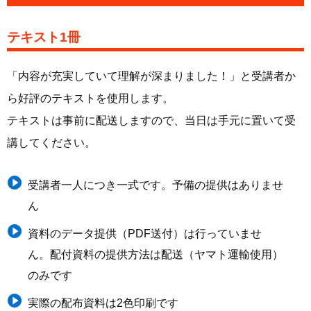
テキスト1冊
「
内容が充実していて理解が深まりました！
」と受講者か
ら好評のテキストを使用します。
テキストは事前に配送しますので、当日は手元に置いて受
講してください。
受講者一人につき一式です。予備の提供はありませ
ん
資料のデータ提供（PDF送付）は行っていませ
ん。配付資料の提供方法は配送（ヤマト運輸使用）
のみです
実際の配布資料は2色印刷です