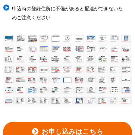
申込時の登録住所に不備があると配達ができないた
めご注意ください
お申し込みはこちら