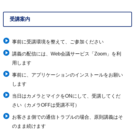
受講案内
事前に受講環境を整えて、ご参加ください
講義の配信には、Web会議サービス「Zoom」を利
用します
事前に、アプリケーションのインストールをお願い
します
当日はカメラとマイクをONにして、受講してくだ
さい（カメラOFFは受講不可）
お客さま側での通信トラブルの場合、原則講義はそ
のまま続けます