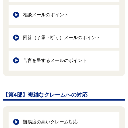
相談メールのポイント
回答（了承・断り）メールのポイント
苦言を呈するメールのポイント
【第4部】複雑なクレームへの対応
難易度の高いクレーム対応