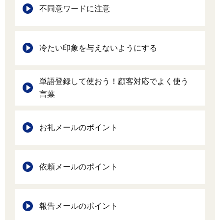
不同意ワードに注意
冷たい印象を与えないようにする
単語登録して使おう！顧客対応でよく使う
言葉
お礼メールのポイント
依頼メールのポイント
報告メールのポイント