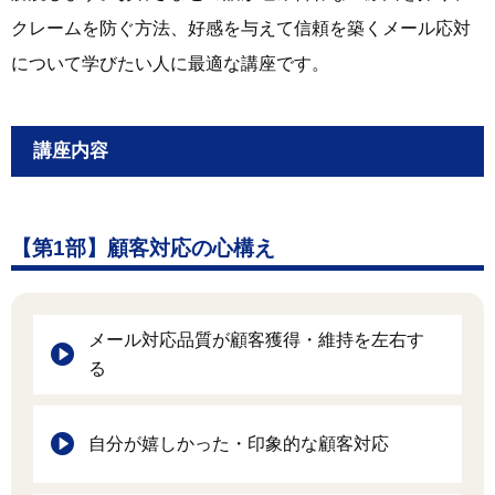
クレームを防ぐ方法、好感を与えて信頼を築くメール応対
について学びたい人に最適な講座です。
講座内容
【第1部】顧客対応の心構え
メール対応品質が顧客獲得・維持を左右す
る
自分が嬉しかった・印象的な顧客対応