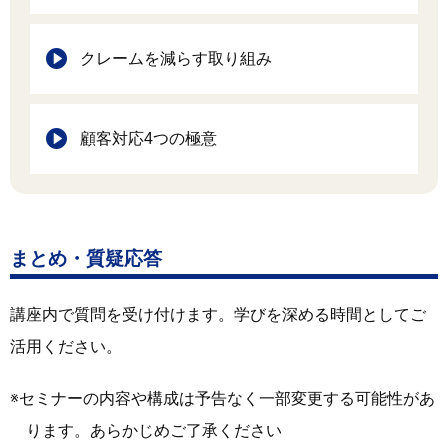
クレームを減らす取り組み
顧客対応4つの極意
まとめ・質疑応答
講座内で質問を受け付けます。学びを深める時間としてご
活用ください。
セミナーの内容や構成は予告なく一部変更する可能性があ
ります。あらかじめご了承ください