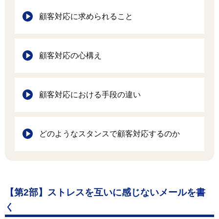
顧客対応に求められること
顧客対応の心構え
顧客対応における手段の違い
どのようなスタンスで顧客対応するのか
【第2部】ストレスを互いに感じないメールを書
く