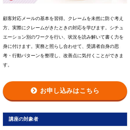
顧客対応メールの基本を習得。クレームを未然に防ぐ考え
方、実際にクレームがきたときの対応を学びます。シチュ
エーション別のワークを行い、状況を読み解いて書く力を
身に付けます。実務と照らし合わせて、受講者自身の思
考・行動パターンを整理し、改善点に気付くことができま
す。
お申し込みはこちら
講座の対象者