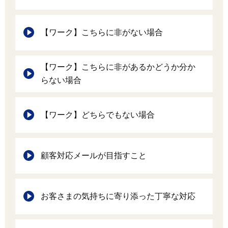
【ワーク】こちらに非がない場合
【ワーク】こちらに非があるかどうか分か
らない場合
【ワーク】どちらでもない場合
顧客対応メールが目指すこと
お客さまの気持ちに寄り添った丁寧な対応