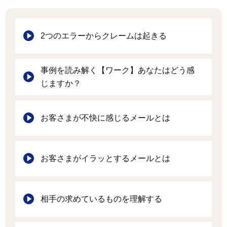
2つのエラーからクレームは起きる
事例を読み解く【ワーク】あなたはどう感
じますか？
お客さまが不快に感じるメールとは
お客さまがイラッとするメールとは
相手の求めているものを理解する