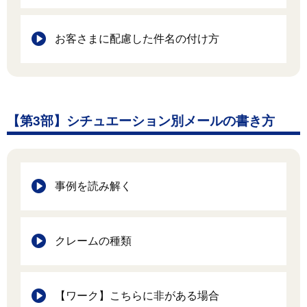
お客さまに配慮した件名の付け方
【第3部】シチュエーション別メールの書き方
事例を読み解く
クレームの種類
【ワーク】こちらに非がある場合