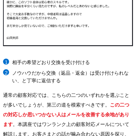
相手の希望どおり交換を受け付ける
ノウハウだから交換（返品・返金）は受け付けられな
い、と丁寧に返信する
通常の顧客対応では、こちらの二つのいずれかを選ぶこと
が多いでしょうが、第三の道を模索すべきです。
この二つ
の対応しか思いつかない人はメールを改善する余地があり
ます
。本講座ではワンランク上の顧客対応メールについて
解説します。お客さまとの話が噛み合わない原因を探り、