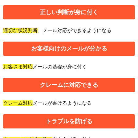
正しい判断
が身に付く
適切な状況判断
、メール対応ができるようになる
お客様向け
のメールが分かる
お客さま対応
メールの基礎が身に付く
クレーム
に対応できる
クレーム対応
メールが書けるようになる
トラブル
を防げる