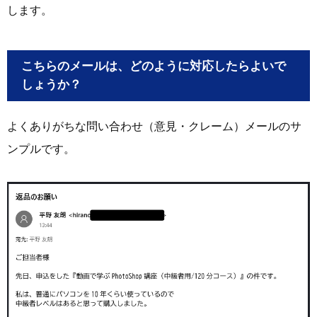
します。
こちらのメールは、どのように対応したらよいで
しょうか？
よくありがちな問い合わせ（意見・クレーム）メールのサ
ンプルです。