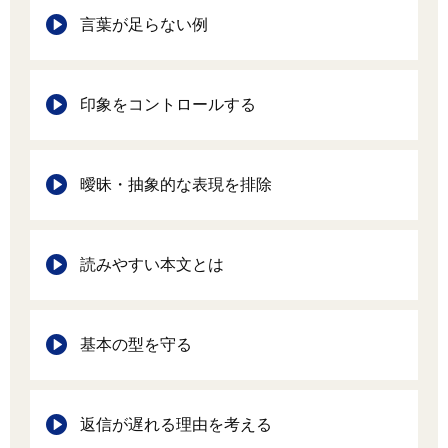
言葉が足らない例
印象をコントロールする
曖昧・抽象的な表現を排除
読みやすい本文とは
基本の型を守る
返信が遅れる理由を考える