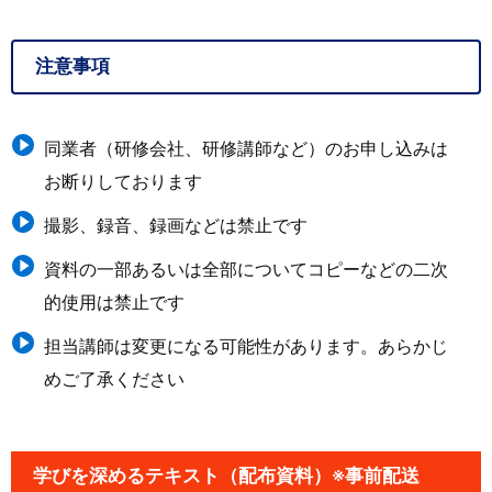
注意事項
同業者（研修会社、研修講師など）のお申し込みは
お断りしております
撮影、録音、録画などは禁止です
資料の一部あるいは全部についてコピーなどの二次
的使用は禁止です
担当講師は変更になる可能性があります。あらかじ
めご了承ください
学びを深めるテキスト（配布資料）※事前配送