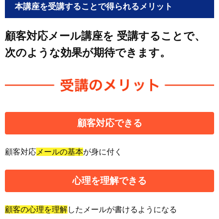
本講座を受講することで得られるメリット
顧客対応メール講座を
受講することで、
次のような効果が期待できます。
顧客対応
できる
顧客対応
メールの基本
が身に付く
心理を理解
できる
顧客の心理を理解
したメールが書けるようになる