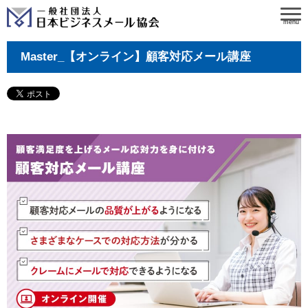
menu
Master_【オンライン】顧客対応メール講座