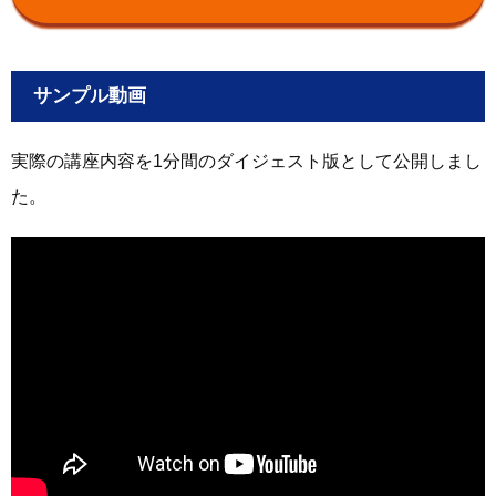
サンプル動画
実際の講座内容を1分間のダイジェスト版として公開しまし
た。