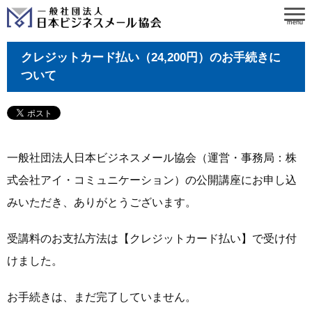
menu
クレジットカード払い（24,200円）のお手続きに
ついて
一般社団法人日本ビジネスメール協会（運営・事務局：株
式会社アイ・コミュニケーション）の公開講座にお申し込
みいただき、ありがとうございます。
受講料のお支払方法は【クレジットカード払い】で受け付
けました。
お手続きは、まだ完了していません。