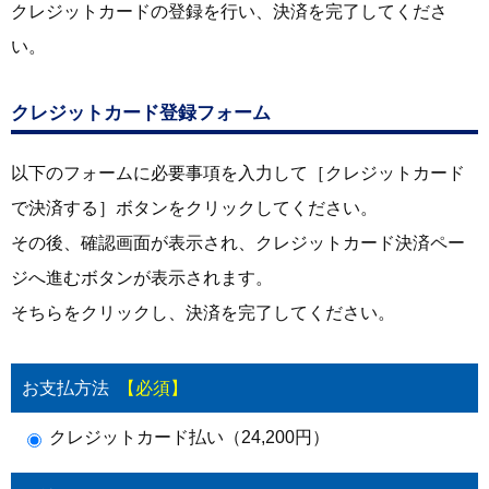
クレジットカードの登録を行い、決済を完了してくださ
い。
クレジットカード登録フォーム
以下のフォームに必要事項を入力して［クレジットカード
で決済する］ボタンをクリックしてください。
その後、確認画面が表示され、クレジットカード決済ペー
ジへ進むボタンが表示されます。
そちらをクリックし、決済を完了してください。
お支払方法
【必須】
クレジットカード払い（24,200円）