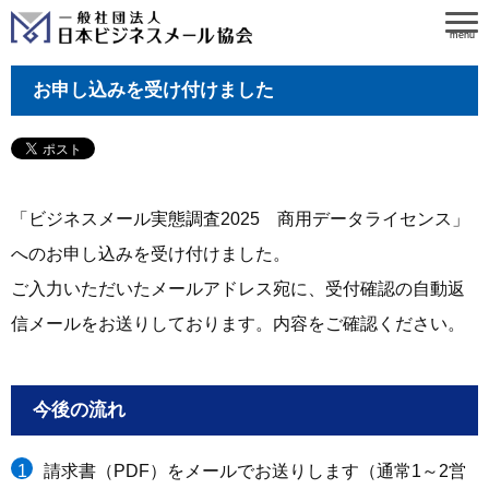
menu
お申し込みを受け付けました
「ビジネスメール実態調査2025 商用データライセンス」
へのお申し込みを受け付けました。
ご入力いただいたメールアドレス宛に、受付確認の自動返
信メールをお送りしております。内容をご確認ください。
今後の流れ
請求書（PDF）をメールでお送りします（通常1～2営