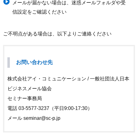
メールが届かない場合は、迷惑メールフォルダや受
信設定をご確認ください
ご不明点がある場合は、以下よりご連絡ください
お問い合わせ先
株式会社アイ・コミュニケーション / 一般社団法人日本
ビジネスメール協会
セミナー事務局
電話 03-5577-3237（平日9:00-17:30）
メール seminar@sc-p.jp