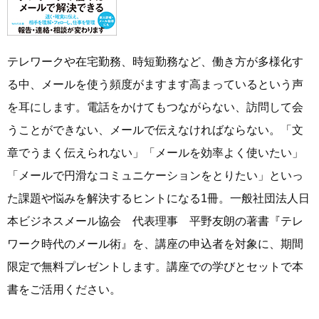
テレワークや在宅勤務、時短勤務など、働き方が多様化す
る中、メールを使う頻度がますます高まっているという声
を耳にします。電話をかけてもつながらない、訪問して会
うことができない、メールで伝えなければならない。「文
章でうまく伝えられない」「メールを効率よく使いたい」
「メールで円滑なコミュニケーションをとりたい」といっ
た課題や悩みを解決するヒントになる1冊。一般社団法人日
本ビジネスメール協会 代表理事 平野友朗の著書『テレ
ワーク時代のメール術』を、講座の申込者を対象に、期間
限定で無料プレゼントします。講座での学びとセットで本
書をご活用ください。