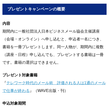
プレゼントキャンペーンの概要
内容
期間内に一般社団法人日本ビジネスメール協会主催講座
（会場・オンライン）へ申し込むと、申込者一名につき、
書籍を一冊プレゼントします。同一人物が、期間内に複数
（講座・日程）申し込んでも、プレゼントする書籍は一冊
です。書籍の選択はできません。
プレゼント対象書籍
『
テレワーク時代のメール術 評価される人は1通のメール
で仕事が終わる
』（WAVE出版・刊）
申込対象期間