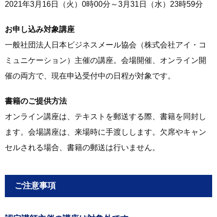
2021年3月16日（火）0時00分～3月31日（水）23時59分
お申し込み対象講座
一般社団法人日本ビジネスメール協会（株式会社アイ・コ
ミュニケーション）主催の講座。会場開催、オンライン開
催の両方で、現在申込受付中の日程が対象です。
書籍のご提供方法
オンライン講座は、テキストを郵送する際、書籍を同封し
ます。会場講座は、来場時に手渡しします。欠席やキャン
セルされる場合、書籍の郵送は行いません。
ご注意事項