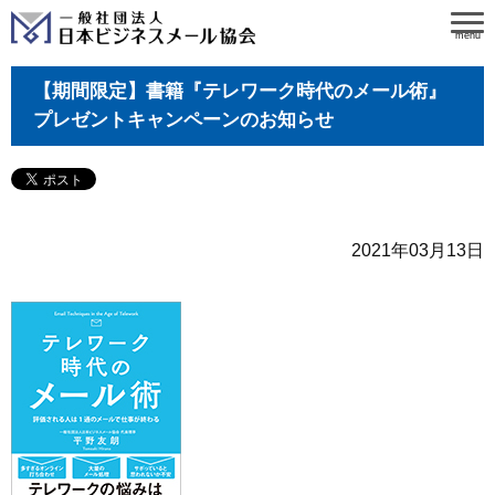
menu
【期間限定】書籍『テレワーク時代のメール術』
プレゼントキャンペーンのお知らせ
2021年03月13日