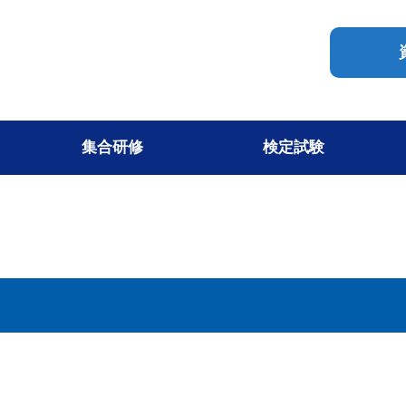
集合研修
検定試験