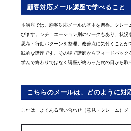
顧客対応メール講座で学べること
本講座では、顧客対応メールの基本を習得。クレー
びます。シチュエーション別のワークもあり、状況
思考・行動パターンを整理、改善点に気付くことが
践的な講座です。その場で講師からフィードバック
学んで終わりではなく講座が終わった次の日から取
こちらのメールは、どのように対
これは、よくある問い合わせ（意見・クレーム）メ