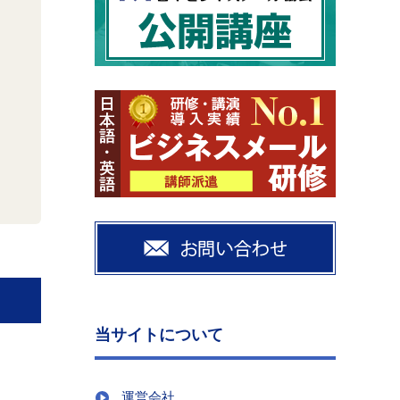
当サイトについて
運営会社