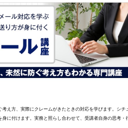
ぐ考え方、実際にクレームがきたときの対応を学びます。シチ
を身に付けます。実務と照らし合わせて、受講者自身の思考・