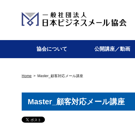
協会について
公開講座／動画
Home
>
Master_顧客対応メール講座
Master_顧客対応メール講座