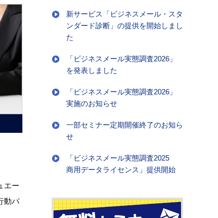
新サービス「ビジネスメール・スタ
ンダード診断」の提供を開始しまし
た
「ビジネスメール実態調査2026」
を発表しました
「ビジネスメール実態調査2026」
実施のお知らせ
一部セミナー定期開催終了のお知ら
せ
「ビジネスメール実態調査2025
商用データライセンス」提供開始
ュエー
行動パ