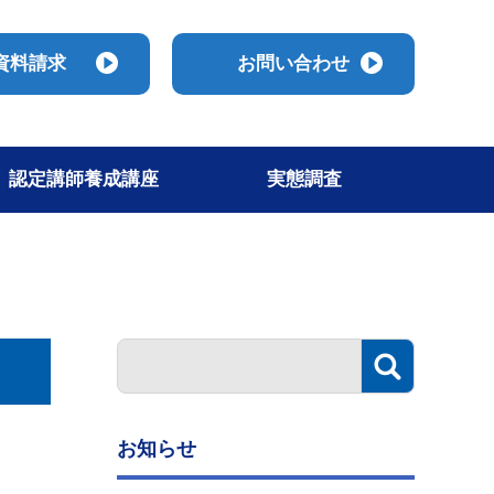
資料請求
お問い合わせ
認定講師養成講座
実態調査
お知らせ