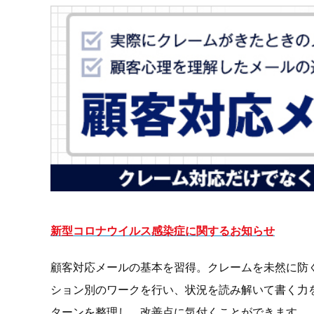
新型コロナウイルス感染症に関するお知らせ
顧客対応メールの基本を習得。クレームを未然に防
ション別のワークを行い、状況を読み解いて書く力
ターンを整理し、改善点に気付くことができます。