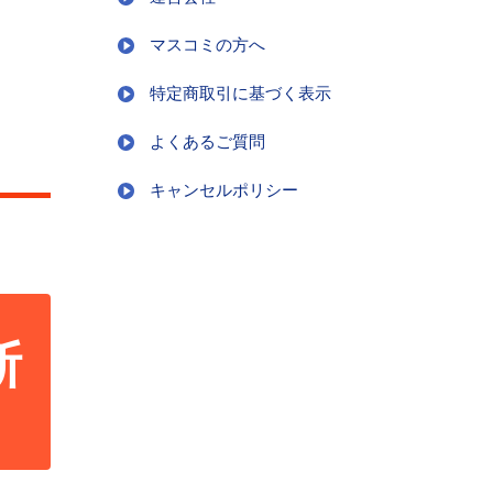
マスコミの方へ
特定商取引に基づく表示
よくあるご質問
キャンセルポリシー
断