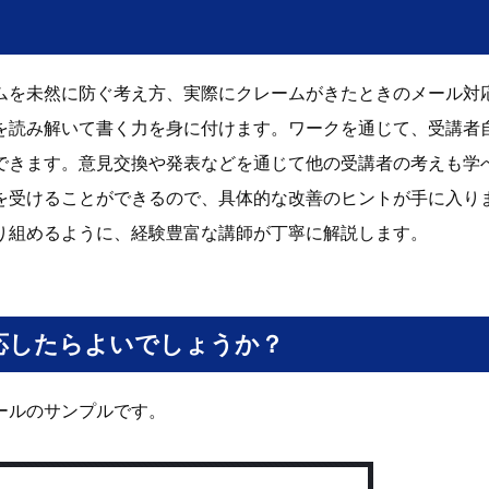
ムを未然に防ぐ考え方、実際にクレームがきたときのメール対
を読み解いて書く力を身に付けます。ワークを通じて、受講者
できます。意見交換や発表などを通じて他の受講者の考えも学
を受けることができるので、具体的な改善のヒントが手に入り
り組めるように、経験豊富な講師が丁寧に解説します。
応したらよいでしょうか？
ールのサンプルです。