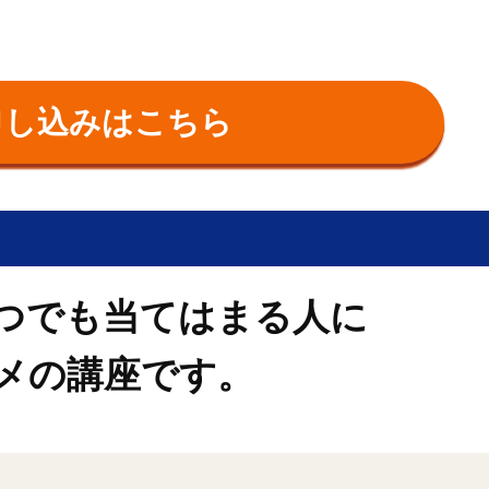
申し込みはこちら
つでも当てはまる人に
メの講座です。