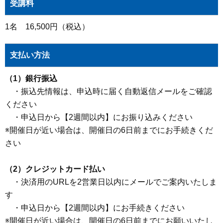
受講料
1名 16,500円（税込）
支払い方法
（1）銀行振込
・振込先情報は、申込時に届く自動返信メールをご確認
ください
・申込日から【2週間以内】にお振り込みください
※開催日が近い場合は、開催日の6日前までにお手続きくだ
さい
（2）クレジットカード払い
・決済用のURLを2営業日以内にメールでご案内いたしま
す
・申込日から【2週間以内】にお手続きください
※開催日が近い場合は、開催日の6日前までにお願いいたし