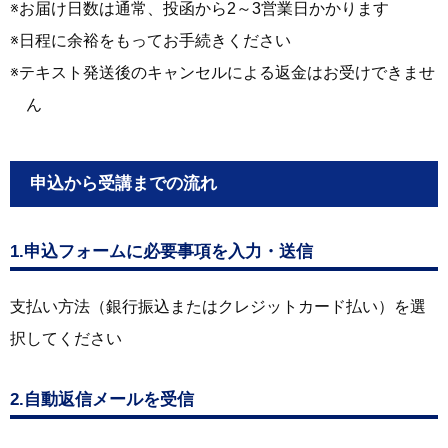
お届け日数は通常、投函から2～3営業日かかります
日程に余裕をもってお手続きください
テキスト発送後のキャンセルによる返金はお受けできませ
ん
申込から受講までの流れ
1.申込フォームに必要事項を入力・送信
支払い方法（銀行振込またはクレジットカード払い）を選
択してください
2.自動返信メールを受信