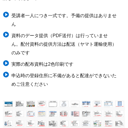
受講者一人につき一式です。予備の提供はありませ
ん
資料のデータ提供（PDF送付）は行っていませ
ん。配付資料の提供方法は配送（ヤマト運輸使用）
のみです
実際の配布資料は2色印刷です
申込時の登録住所に不備があると配達ができないた
めご注意ください