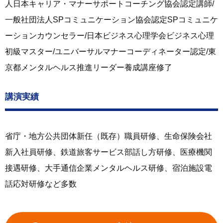
人日本キャリア・マナーサポートコーチング協会認定講師/
一般社団法人SPコミュニケーション協会認定SPコミュニケ
ーションカウンセラー/日本ビジネス心理学会ビジネス心理
初級マスター/ユニバーサルマナーコーディネーター認定/東
京都メンタルヘルス推進リーダー養成講座修了
講演実績
省庁・地方公共団体新任（既存）職員研修、生命保険会社
新入社員研修、鉄道旅客サービス部話し方研修、医療機関
接遇研修、大手通信企業メンタルヘルス研修、宿泊施設電
話応対研修など多数