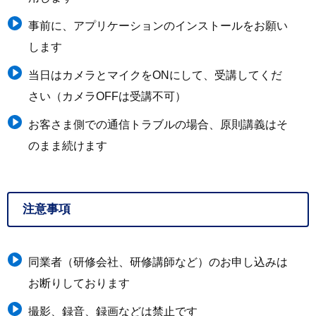
事前に、アプリケーションのインストールをお願い
します
当日はカメラとマイクをONにして、受講してくだ
さい（カメラOFFは受講不可）
お客さま側での通信トラブルの場合、原則講義はそ
のまま続けます
注意事項
同業者（研修会社、研修講師など）のお申し込みは
お断りしております
撮影、録音、録画などは禁止です