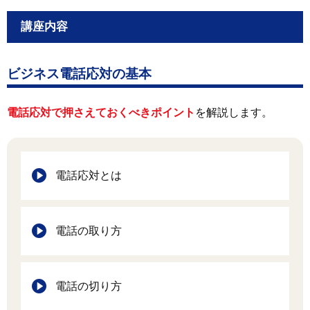
講座内容
ビジネス電話応対の基本
電話応対で押さえておくべきポイント
を解説します。
電話応対とは
電話の取り方
電話の切り方