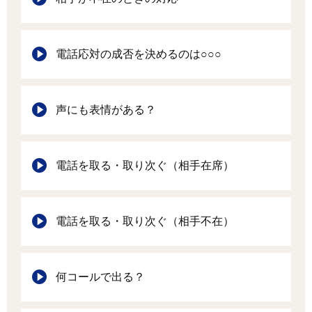
電話応対の成否を決めるのは○○○
声にも表情がある？
電話を取る・取り次ぐ（相手在席）
電話を取る・取り次ぐ（相手不在）
何コールで出る？