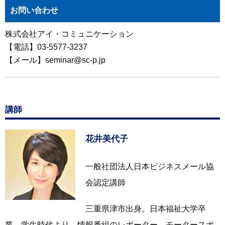
お問い合わせ
株式会社アイ・コミュニケーション
【電話】03-5577-3237
【メール】seminar@sc-p.jp
講師
花井美代子
一般社団法人日本ビジネスメール協
会認定講師
三重県津市出身。日本福祉大学卒
業。学生時代より、情報番組のレポーター、モータースポ