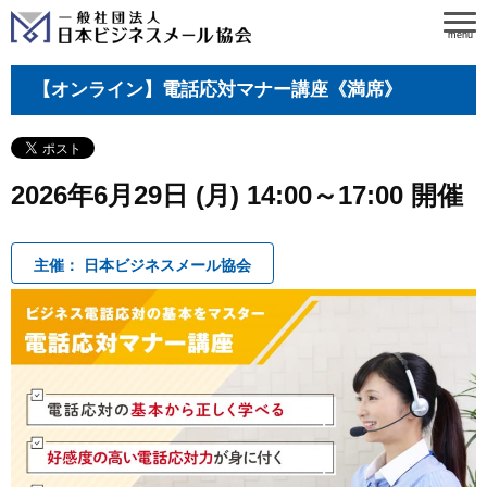
menu
【オンライン】電話応対マナー講座《満席》
2026年6月29日 (月) 14:00～17:00 開催
主催： 日本ビジネスメール協会