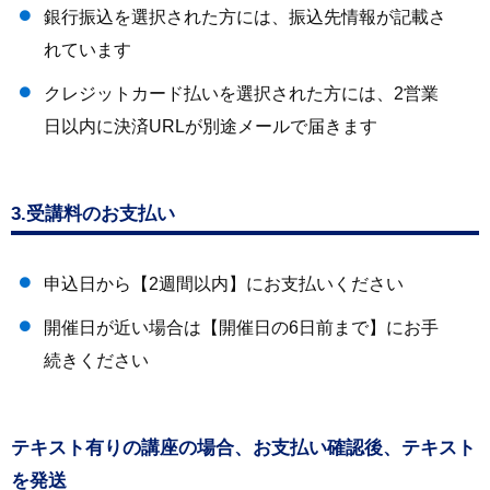
銀行振込を選択された方には、振込先情報が記載さ
れています
クレジットカード払いを選択された方には、2営業
日以内に決済URLが別途メールで届きます
3.受講料のお支払い
申込日から【2週間以内】にお支払いください
開催日が近い場合は【開催日の6日前まで】にお手
続きください
テキスト有りの講座の場合、お支払い確認後、テキスト
を発送