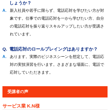
しょうか？
新入社員や若手に限らず、電話応対を学びたい方が対
象です。仕事での電話応対を一から学びたい方、自分
の電話応対を振り返りスキルアップしたい方が受講さ
れています。
電話応対のロールプレイングはありますか？
あります。実際のビジネスシーンを想定して、電話応
対の実技演習を行います。さまざまな場面に、電話で
応対していただきます。
受講者の声
サービス業 K.N様