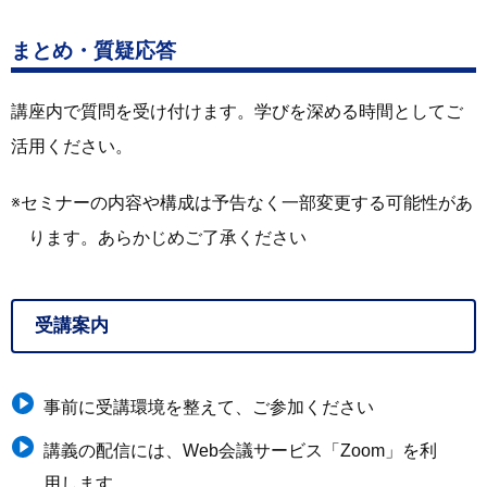
まとめ・質疑応答
講座内で質問を受け付けます。学びを深める時間としてご
活用ください。
セミナーの内容や構成は予告なく一部変更する可能性があ
ります。あらかじめご了承ください
受講案内
事前に受講環境を整えて、ご参加ください
講義の配信には、Web会議サービス「Zoom」を利
用します