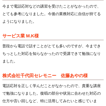
今まで電話応対などの講習を受けたことがなかったので、
とても参考になりました。今後の業務対応に自信が持てる
ようになりました。
サービス業 M.K様
普段から電話で話すことがとても多いのですが、今までき
ちっとした対応を知らなかったので受講できて勉強になり
ました。
株式会社千代田セレモニー 佐藤あやの様
電話応対を正しく学んだことがなかったので、貴重な講座
で勉強になりました。復唱の部分や状況に合わせた対応の
仕方や言い回しなど、特に活用してみたいと感じていま