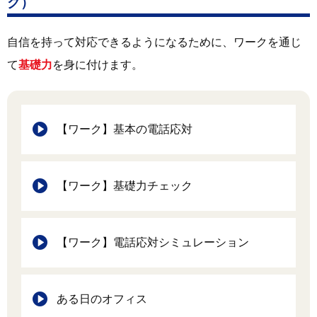
グ）
自信を持って対応できるようになるために、ワークを通じ
て
基礎力
を身に付けます。
【ワーク】基本の電話応対
【ワーク】基礎力チェック
【ワーク】電話応対シミュレーション
ある日のオフィス