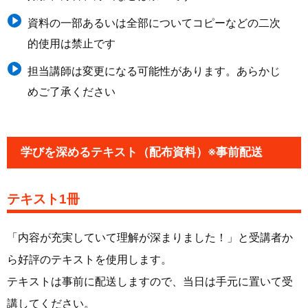
資料の一部あるいは全部についてコピーなどの二次
的使用は禁止です
担当講師は変更になる可能性があります。あらかじ
めご了承ください
学びを深めるテキスト（配布資料）※事前配送
テキスト1冊
「
内容が充実していて理解が深まりました！
」と受講者か
ら好評のテキストを使用します。
テキストは事前に配送しますので、当日は手元に置いて受
講してください。