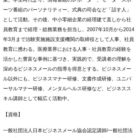
ーツ番組のパーソナリティー、式典の司会など「話す人」
として活動。その後、中小零細企業の経理建て直しから社
員教育まで経理・総務業務を担当し、2007年10月から2014
年3月まで治験実施施設支援機関の取締役として人事、社員
教育に携わる。医療業界における人事・社員教育の経験を
活かした豊富な事例に基づき、実践的で、受講者の理解を
深めるビジネスメールの指導を得意とする。ビジネスメー
ル以外にも、ビジネスマナー研修、文書作成研修、ユニバ
ーサルマナー研修、メンタルヘルス研修など、ビジネスス
キル講師として幅広く活動中。
【資格】
一般社団法人日本ビジネスメール協会認定講師/一般社団法