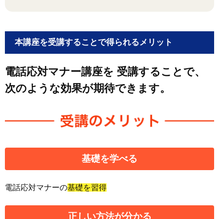
本講座を受講することで得られるメリット
電話応対マナー講座を
受講することで、
次のような効果が期待できます。
基礎
を学べる
電話応対マナーの
基礎を習得
正しい方法
が分かる