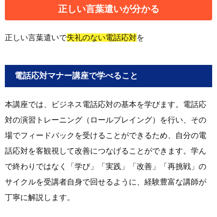
正しい
言葉遣い
が分かる
正しい言葉遣いで
失礼のない電話応対
を
電話応対マナー講座で学べること
本講座では、ビジネス電話応対の基本を学びます。電話応
対の演習トレーニング（ロールプレイング）を行い、その
場でフィードバックを受けることができるため、自分の電
話応対を客観視して改善につなげることができます。学ん
で終わりではなく「学び」「実践」「改善」「再挑戦」の
サイクルを受講者自身で回せるように、経験豊富な講師が
丁寧に解説します。