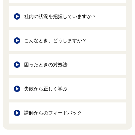
社内の状況を把握していますか？
こんなとき、どうしますか？
困ったときの対処法
失敗から正しく学ぶ
講師からのフィードバック