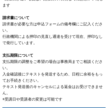
ます
請求書について
請求書が必要な方は申込フォームの備考欄にご記入くださ
い。
行政機関による押印の見直し通達を受けて現在、押印なし
で発行しています。
支払期限について
支払期限の調整をご希望の場合は事務局までご相談くださ
い。
入金確認後にテキストを発送するため、日程に余裕をもっ
てお手続きください。
テキスト発送後のキャンセルによる返金はお受けできませ
ん。
※受講日や受講者の変更は可能です