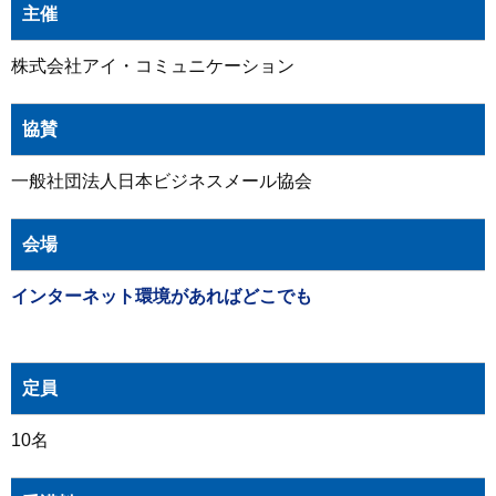
主催
株式会社アイ・コミュニケーション
協賛
一般社団法人日本ビジネスメール協会
会場
インターネット環境があればどこでも
定員
10名