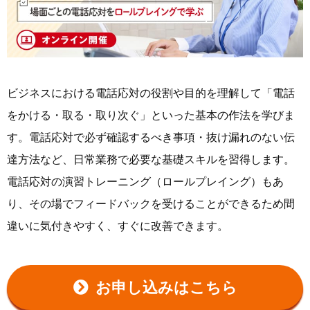
ビジネスにおける電話応対の役割や目的を理解して「電話
をかける・取る・取り次ぐ」といった基本の作法を学びま
す。電話応対で必ず確認するべき事項・抜け漏れのない伝
達方法など、日常業務で必要な基礎スキルを習得します。
電話応対の演習トレーニング（ロールプレイング）もあ
り、その場でフィードバックを受けることができるため間
違いに気付きやすく、すぐに改善できます。
お申し込みはこちら