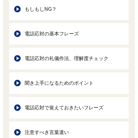
もしもしNG？
電話応対の基本フレーズ
電話応対の礼儀作法、理解度チェック
聞き上手になるためのポイント
電話応対で覚えておきたいフレーズ
注意すべき言葉遣い