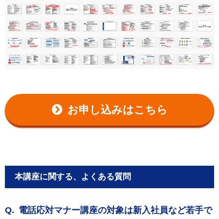
お申し込みはこちら
本講座に関する、よくある質問
電話応対マナー講座の対象は新入社員など若手で