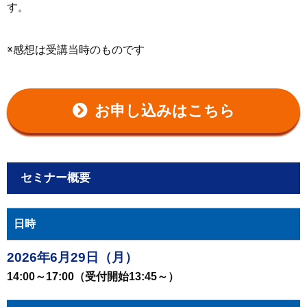
す。
感想は受講当時のものです
お申し込みはこちら
セミナー概要
日時
2026年6月29日（月）
14:00～17:00（受付開始13:45～）