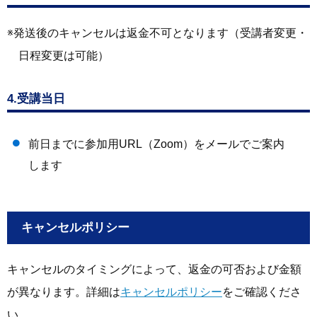
発送後のキャンセルは返金不可となります（受講者変更・
日程変更は可能）
4.受講当日
前日までに参加用URL（Zoom）をメールでご案内
します
キャンセルポリシー
キャンセルのタイミングによって、返金の可否および金額
が異なります。詳細は
キャンセルポリシー
をご確認くださ
い。