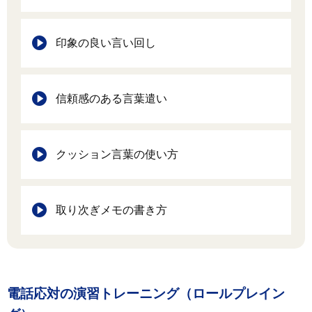
印象の良い言い回し
信頼感のある言葉遣い
クッション言葉の使い方
取り次ぎメモの書き方
電話応対の演習トレーニング（ロールプレイン