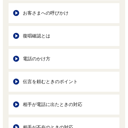
お客さまへの呼びかけ
復唱確認とは
電話のかけ方
伝言を頼むときのポイント
相手が電話に出たときの対応
相手が不在のときの対応