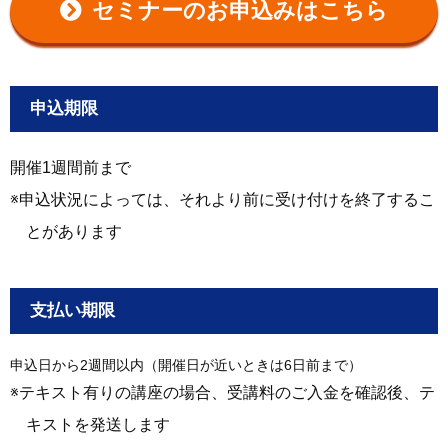
セミナーのお申込みはこちら
申込期限
開催1週間前まで
申込状況によっては、それより前に受け付けを終了するこ
とがあります
支払い期限
申込日から2週間以内（開催日が近いときは6日前まで）
テキスト有りの講座の場合、受講料のご入金を確認後、テ
キストを発送します