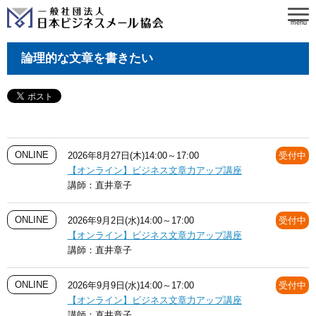
menu
論理的な文章を書きたい
ONLINE
2026年8月27日(木)14:00～17:00
受付中
【オンライン】ビジネス文章力アップ講座
講師：
直井章子
ONLINE
2026年9月2日(水)14:00～17:00
受付中
【オンライン】ビジネス文章力アップ講座
講師：
直井章子
ONLINE
2026年9月9日(水)14:00～17:00
受付中
【オンライン】ビジネス文章力アップ講座
講師：
直井章子