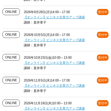
ONLINE
2026年9月28日(月)14:00～17:00
受付中
【オンライン】ビジネス文章力アップ講座
講師：
直井章子
ONLINE
2026年10月5日(月)14:00～17:00
受付中
【オンライン】ビジネス文章力アップ講座
講師：
直井章子
ONLINE
2026年10月23日(金)10:00～13:00
受付中
【オンライン】ビジネス文章力アップ講座
講師：
直井章子
ONLINE
2026年11月5日(木)14:00～17:00
受付中
【オンライン】ビジネス文章力アップ講座
講師：
直井章子
ONLINE
2026年11月19日(木)10:00～13:00
受付中
【オンライン】ビジネス文章力アップ講座