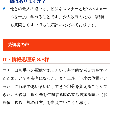
徴はありますか？
他との最大の違いは、ビジネスマナーとビジネスメー
ルを一度に学べることです。少人数制のため、講師に
も質問しやすい点もご好評いただいております。
受講者の声
IT・情報処理業 S.F様
マナーは相手への配慮であるという基本的な考え方を学べ
たため、とても参考になった。また上座、下座の位置とい
った、これまであいまいにしてきた部分を覚えることがで
きた。今後は、取引先を訪問する時の立ち居振る舞い（お
辞儀、挨拶、礼の仕方）を変えていこうと思う。