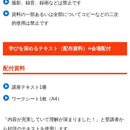
撮影、録音、録画などは禁止です
資料の一部あるいは全部についてコピーなどの二次
的使用は禁止です
学びを深めるテキスト（配布資料）※会場配付
配付資料
講座テキスト1冊
ワークシート1枚（A4）
「
内容が充実していて理解が深まりました！
」と受講者か
ら好評のテキストを使用します。