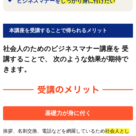
ビジネスマナーを
しっかり身に付けたい
本講座を受講することで得られるメリット
社会人のためのビジネスマナー講座を
受
講することで、
次のような効果が期待で
きます。
基礎力
が身に付く
挨拶、名刺交換、電話などを網羅しているため
社会人とし