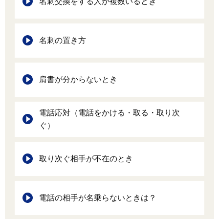
名刺交換をする人が複数いるとき
名刺の置き方
肩書が分からないとき
電話応対（電話をかける・取る・取り次
ぐ）
取り次ぐ相手が不在のとき
電話の相手が名乗らないときは？