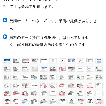
テキストは会場で配布します。
受講者一人につき一式です。予備の提供はありませ
ん
資料のデータ提供（PDF送付）は行っていませ
ん。配付資料の提供方法は会場配付のみです