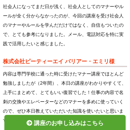
社会人になってまだ日が浅く、社会人としてのマナーやル
ールが全く分からなかったのが、今回の講座を受け社会人
のマナーやルールを学んだだけではなく、自信もついたの
で、とても参考になりました。メール、電話対応を特に実
践で活用したいと感じました。
株式会社ピーティーエイ バリアー・エミリ様
内容は専門学校に通った時に受けたマナー講座でほとんど
勉強しましたが（2年間）、本日の講座がわかりやすくて、
上手にまとめて、とてもいい復習でした！仕事の内容で名
刺の交換やエレベーターなどのマナーを多めに使っていく
ので、ぜひ本日教えていただいた知識を使いたいと思いま
す！
講座のお申し込みはこちら