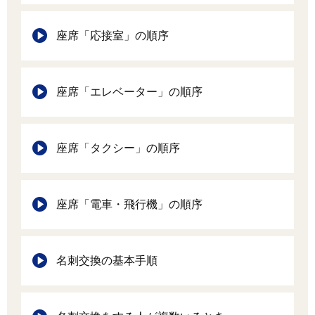
座席「応接室」の順序
座席「エレベーター」の順序
座席「タクシー」の順序
座席「電車・飛行機」の順序
名刺交換の基本手順