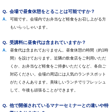
会場で昼食休憩をとることは可能ですか？
可能です。会場内でお弁当など軽食をお召し上がる方
もいらっしゃいます。
受講料に昼食代は含まれていますか？
昼食代は含まれておりません。昼食休憩の時間（約1時
間）を設けております。近隣の飲食店をご利用いただ
くか、お弁当など軽食をご持参いただくなど、各自ご
対応ください。会場の周辺には人気のランチスポット
がたくさんあります。美味しいランチでリフレッシュ
して、午後も頑張ることができます。
他で開催されているマナーセミナーとの違いや特