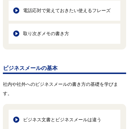
電話応対で覚えておきたい使えるフレーズ
取り次ぎメモの書き方
ビジネスメールの基本
社内や社外へのビジネスメールの書き方の基礎を学びま
す。
ビジネス文書とビジネスメールは違う