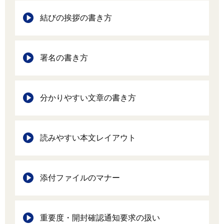
結びの挨拶の書き方
署名の書き方
分かりやすい文章の書き方
読みやすい本文レイアウト
添付ファイルのマナー
重要度・開封確認通知要求の扱い