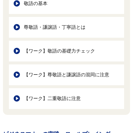
敬語の基本
尊敬語・謙譲語・丁寧語とは
【ワーク】敬語の基礎力チェック
【ワーク】尊敬語と謙譲語の混同に注意
【ワーク】二重敬語に注意