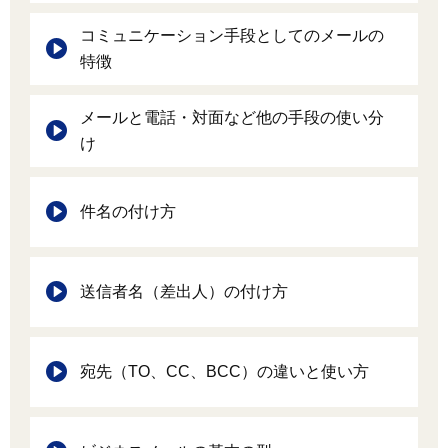
コミュニケーション手段としてのメールの
特徴
メールと電話・対面など他の手段の使い分
け
件名の付け方
送信者名（差出人）の付け方
宛先（TO、CC、BCC）の違いと使い方