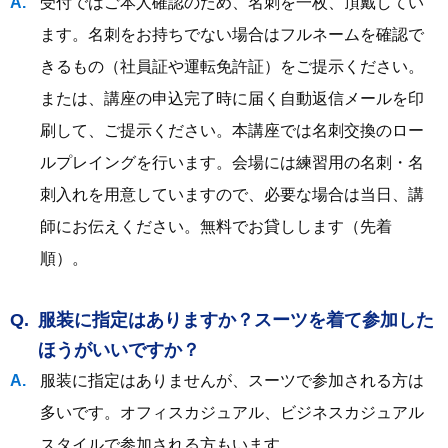
受付ではご本人確認のため、名刺を一枚、頂戴してい
ます。名刺をお持ちでない場合はフルネームを確認で
きるもの（社員証や運転免許証）をご提示ください。
または、講座の申込完了時に届く自動返信メールを印
刷して、ご提示ください。本講座では名刺交換のロー
ルプレイングを行います。会場には練習用の名刺・名
刺入れを用意していますので、必要な場合は当日、講
師にお伝えください。無料でお貸しします（先着
順）。
服装に指定はありますか？スーツを着て参加した
ほうがいいですか？
服装に指定はありませんが、スーツで参加される方は
多いです。オフィスカジュアル、ビジネスカジュアル
スタイルで参加される方もいます。