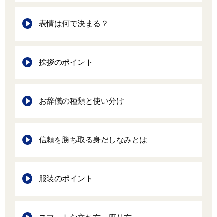
表情は何で決まる？
挨拶のポイント
お辞儀の種類と使い分け
信頼を勝ち取る身だしなみとは
服装のポイント