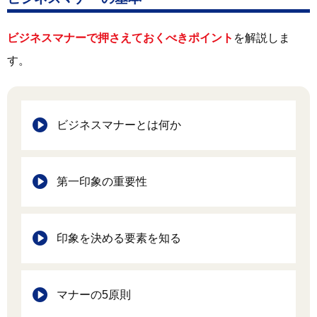
ビジネスマナーで押さえておくべきポイント
を解説しま
す。
ビジネスマナーとは何か
第一印象の重要性
印象を決める要素を知る
マナーの5原則