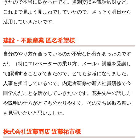
きたので本当に良かったです。名刺交換や電話応対など、
これまで見よう見まねでしていたので、さっそく明日から
活用していきたいです。
建設・不動産業 匿名希望様
自分のやり方が合っているのか不安な部分があったのです
が、（特にエレベーターの乗り方、メール）講座を受講し
て解消することができたので、とても参考になりました。
人事を担当しているので、内定者研修や新入社員研修で今
回学んだことを活かしていきたいです。花井先生の話し方
や説明の仕方がとても分かりやすく、その立ち居振る舞い
も見習いたいと思いました。
株式会社近藤商店 近藤祐市様