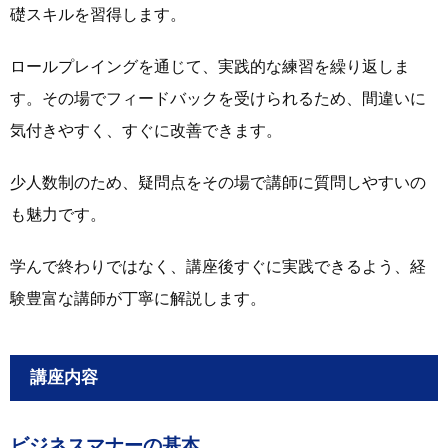
礎スキルを習得します。
ロールプレイングを通じて、実践的な練習を繰り返しま
す。その場でフィードバックを受けられるため、間違いに
気付きやすく、すぐに改善できます。
少人数制のため、疑問点をその場で講師に質問しやすいの
も魅力です。
学んで終わりではなく、講座後すぐに実践できるよう、経
験豊富な講師が丁寧に解説します。
講座内容
ビジネスマナーの基本