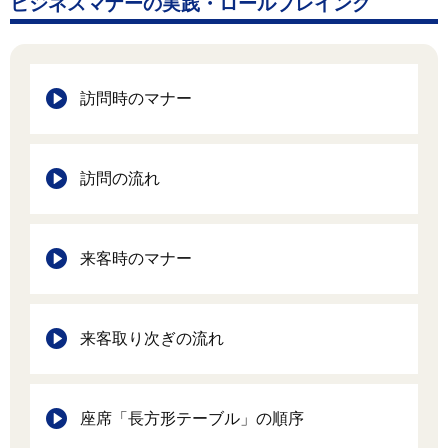
ビジネスマナーの実践・ロールプレイング
訪問時のマナー
訪問の流れ
来客時のマナー
来客取り次ぎの流れ
座席「長方形テーブル」の順序