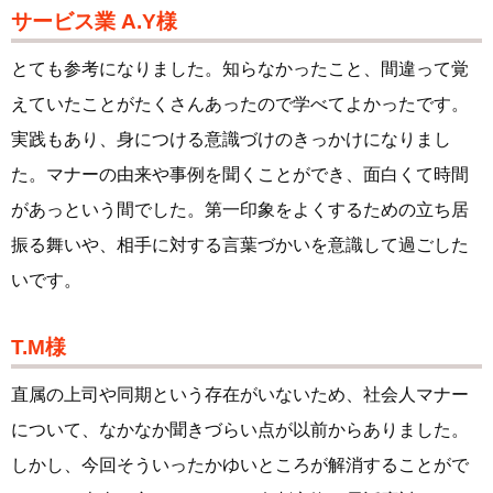
サービス業 A.Y様
とても参考になりました。知らなかったこと、間違って覚
えていたことがたくさんあったので学べてよかったです。
実践もあり、身につける意識づけのきっかけになりまし
た。マナーの由来や事例を聞くことができ、面白くて時間
があっという間でした。第一印象をよくするための立ち居
振る舞いや、相手に対する言葉づかいを意識して過ごした
いです。
T.M様
直属の上司や同期という存在がいないため、社会人マナー
について、なかなか聞きづらい点が以前からありました。
しかし、今回そういったかゆいところが解消することがで