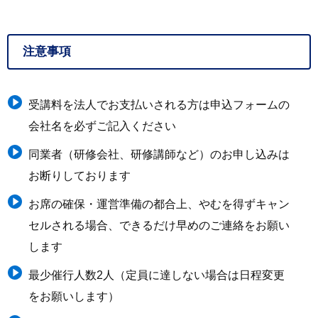
注意事項
受講料を法人でお支払いされる方は申込フォームの
会社名を必ずご記入ください
同業者（研修会社、研修講師など）のお申し込みは
お断りしております
お席の確保・運営準備の都合上、やむを得ずキャン
セルされる場合、できるだけ早めのご連絡をお願い
します
最少催行人数2人（定員に達しない場合は日程変更
をお願いします）