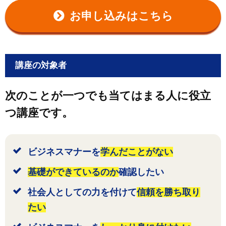
お申し込みはこちら
講座の対象者
次のことが一つでも当てはまる人に役立
つ講座です。
ビジネスマナーを
学んだことがない
基礎ができているのか
確認したい
社会人としての力を付けて
信頼を勝ち取り
たい