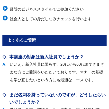
普段のビジネススタイルでご参加ください
社会人としての身だしなみチェックを行います
よくあるご質問
本講座の対象は新入社員でしょうか？
いいえ。新入社員に限らず、20代から60代までさまざ
まな方にご受講をいただいております。マナーの基礎
を学び直したいという方にも最適なコースです。
まだ名刺を持っていないのですが、どうしたらい
いでしょうか？