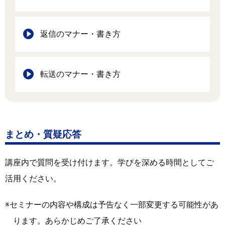
返信のマナー・書き方
転送のマナー・書き方
まとめ・質疑応答
講座内で質問を受け付けます。学びを深める時間としてご
活用ください。
セミナーの内容や構成は予告なく一部変更する可能性があ
ります。あらかじめご了承ください