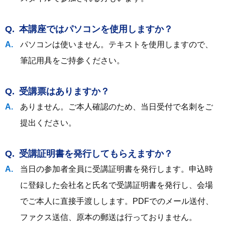
本講座ではパソコンを使用しますか？
パソコンは使いません。テキストを使用しますので、
筆記用具をご持参ください。
受講票はありますか？
ありません。ご本人確認のため、当日受付で名刺をご
提出ください。
受講証明書を発行してもらえますか？
当日の参加者全員に受講証明書を発行します。申込時
に登録した会社名と氏名で受講証明書を発行し、会場
でご本人に直接手渡しします。PDFでのメール送付、
ファクス送信、原本の郵送は行っておりません。