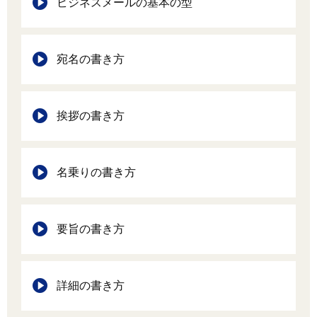
ビジネスメールの基本の型
宛名の書き方
挨拶の書き方
名乗りの書き方
要旨の書き方
詳細の書き方