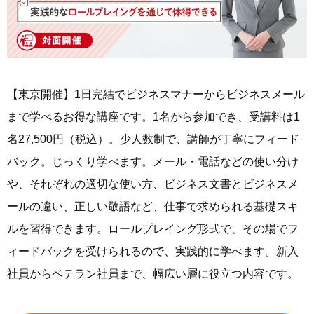
【東京開催】1日完結でビジネスマナーからビジネスメール
まで学べるお得な講座です。1名から参加でき、受講料は1
名27,500円（税込）。少人数制で、講師が丁寧にフィード
バック。じっくり学べます。メール・電話などの使い分け
や、それぞれの適切な使い方、ビジネス文書とビジネスメ
ールの違い、正しい敬語など、仕事で求められる基礎スキ
ルを習得できます。ロールプレイング形式で、その場でフ
ィードバックを受けられるので、実践的に学べます。新入
社員からベテラン社員まで、幅広い層に役立つ内容です。