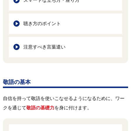
スマートな立ち方・座り方
聴き方のポイント
注意すべき言葉遣い
敬語の基本
自信を持って敬語を使いこなせるようになるために、ワー
クを通じて
敬語の基礎力
を身に付けます。