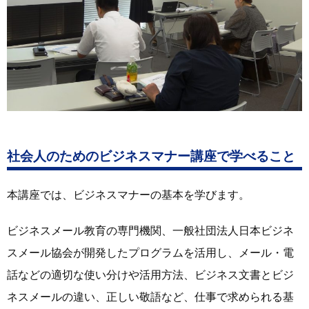
社会人のためのビジネスマナー講座で学べること
本講座では、ビジネスマナーの基本を学びます。
ビジネスメール教育の専門機関、一般社団法人日本ビジネ
スメール協会が開発したプログラムを活用し、メール・電
話などの適切な使い分けや活用方法、ビジネス文書とビジ
ネスメールの違い、正しい敬語など、仕事で求められる基