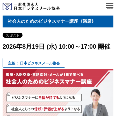
menu
社会人のためのビジネスマナー講座《満席》
2026年8月19日 (水) 10:00～17:00 開催
主催： 日本ビジネスメール協会