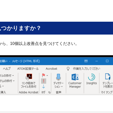
見つかりますか？
から、10個以上改善点を見つけてください。