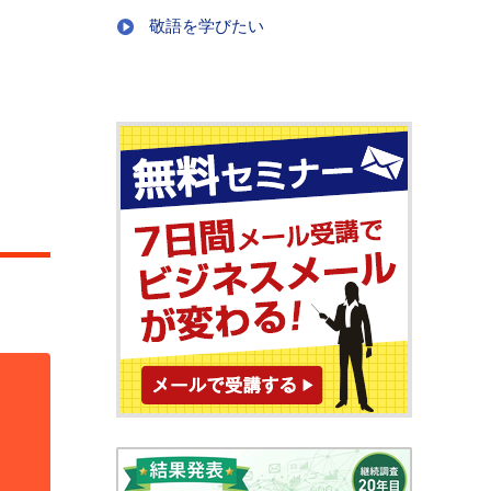
敬語を学びたい