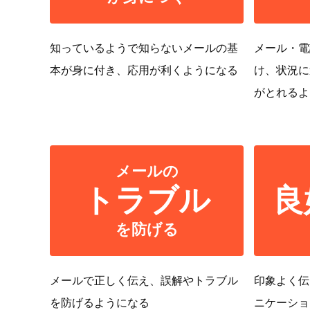
知っているようで知らないメールの基
メール・電
本が身に付き、応用が利くようになる
け、状況に
がとれるよ
メールの
トラブル
良
を防げる
メールで正しく伝え、誤解やトラブル
印象よく伝
を防げるようになる
ニケーショ