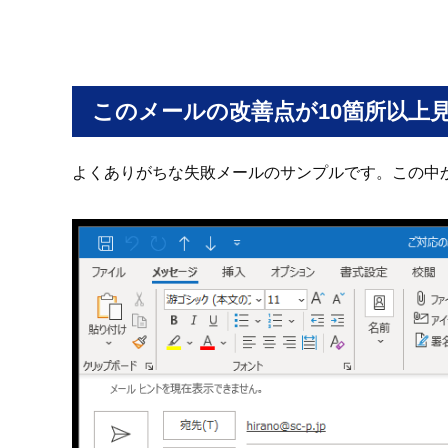
このメールの改善点が10箇所以上
よくありがちな失敗メールのサンプルです。この中