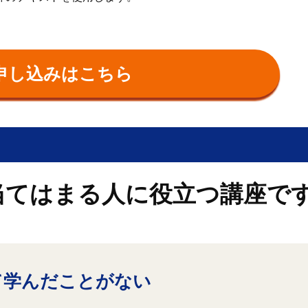
申し込みはこちら
当てはまる人に役立つ講座で
て学んだことがない