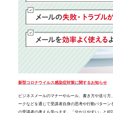
新型コロナウイルス感染症対策に関するお知らせ
ビジネスメールのマナーやルール、書き方や送り方
ークなどを通じて受講者自身の思考や行動パターン
の受講者の考えも学べます。「分かりやすい」と好