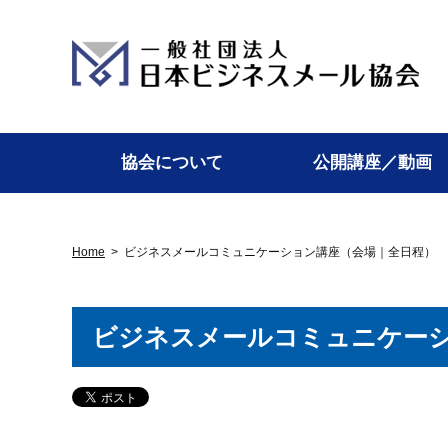
協会について
公開講座／動画
Home
>
ビジネスメールコミュニケーション講座（会場｜全日程）
ビジネスメールコミュニケー