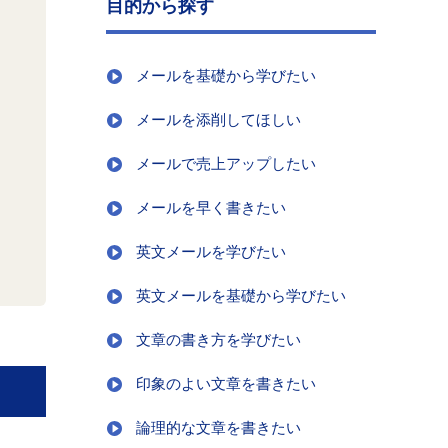
目的から探す
メールを基礎から学びたい
メールを添削してほしい
メールで売上アップしたい
メールを早く書きたい
英文メールを学びたい
英文メールを基礎から学びたい
文章の書き方を学びたい
印象のよい文章を書きたい
論理的な文章を書きたい