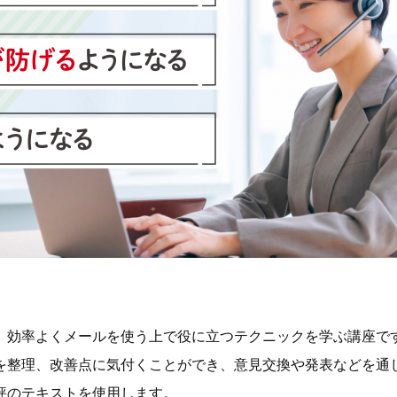
、効率よくメールを使う上で役に立つテクニックを学ぶ講座で
を整理、改善点に気付くことができ、意見交換や発表などを通
評のテキストを使用します。