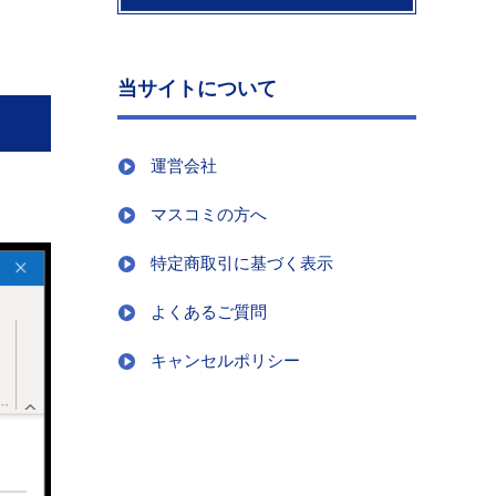
当サイトについて
運営会社
マスコミの方へ
特定商取引に基づく表示
よくあるご質問
キャンセルポリシー