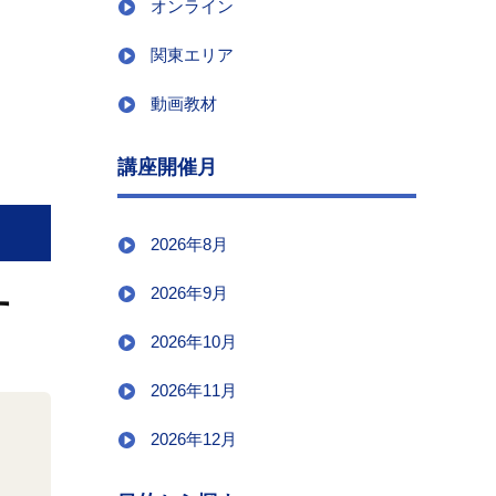
オンライン
関東エリア
動画教材
講座開催月
2026年8月
2026年9月
す
2026年10月
2026年11月
2026年12月