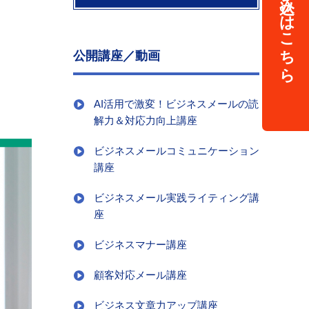
講座のお申し込みはこちら
公開講座／動画
AI活用で激変！ビジネスメールの読
解力＆対応力向上講座
ビジネスメールコミュニケーション
講座
ビジネスメール実践ライティング講
座
ビジネスマナー講座
顧客対応メール講座
ビジネス文章力アップ講座