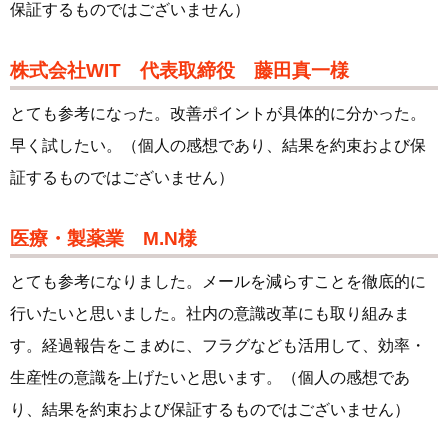
保証するものではございません）
株式会社WIT 代表取締役 藤田真一様
とても参考になった。改善ポイントが具体的に分かった。
早く試したい。（個人の感想であり、結果を約束および保
証するものではございません）
医療・製薬業 M.N様
とても参考になりました。メールを減らすことを徹底的に
行いたいと思いました。社内の意識改革にも取り組みま
す。経過報告をこまめに、フラグなども活用して、効率・
生産性の意識を上げたいと思います。（個人の感想であ
り、結果を約束および保証するものではございません）