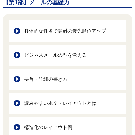
【第1部】メールの基礎力
具体的な件名で開封の優先順位アップ
ビジネスメールの型を覚える
要旨・詳細の書き方
読みやすい本文・レイアウトとは
構造化のレイアウト例