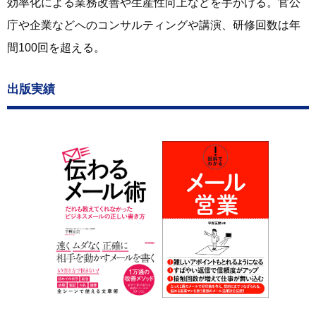
効率化による業務改善や生産性向上などを手がける。官公
庁や企業などへのコンサルティングや講演、研修回数は年
間100回を超える。
出版実績