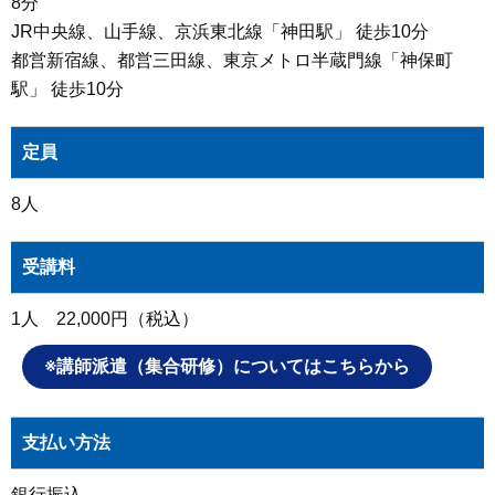
8分
JR中央線、山手線、京浜東北線「神田駅」 徒歩10分
都営新宿線、都営三田線、東京メトロ半蔵門線「神保町
駅」 徒歩10分
定員
8人
受講料
1人 22,000円（税込）
※講師派遣（集合研修）についてはこちらから
支払い方法
銀行振込