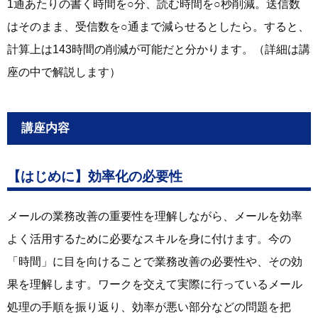
1通あたりの書く時間を○分、読む時間を○秒削減。送信数
はそのまま、受信数を○通まで減らせるとしたら。すると、
計算上は143時間の削減が可能だと分かります。（詳細は講
座の中で解説します）
講座内容
【はじめに】効率化の必要性
メールの業務改善の重要性を理解しながら、メールを効率
よく活用するために必要なスキルを身に付けます。今の
「時間」に目を向けることで業務改善の必要性や、その効
果を理解します。ワークを交えて実際に行っているメール
処理の手順を振り返り、効率が悪い部分などの問題を把