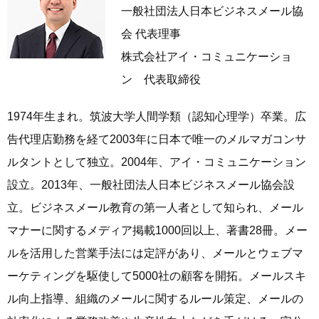
一般社団法人日本ビジネスメール協
会 代表理事
株式会社アイ・コミュニケーショ
ン 代表取締役
1974年生まれ。筑波大学人間学類（認知心理学）卒業。広
告代理店勤務を経て2003年に日本で唯一のメルマガコンサ
ルタントとして独立。2004年、アイ・コミュニケーション
設立。2013年、一般社団法人日本ビジネスメール協会設
立。ビジネスメール教育の第一人者として知られ、メール
マナーに関するメディア掲載1000回以上、著書28冊。メー
ルを活用した営業手法には定評があり、メールとウェブマ
ーケティングを駆使して5000社の顧客を開拓。メールスキ
ル向上指導、組織のメールに関するルール策定、メールの