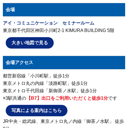
会場
アイ・コミュニケーション セミナールーム
東京都千代田区神田小川町2-1 KIMURA BUILDING 5階
大きい地図で見る
会場アクセス
都営新宿線「小川町駅」徒歩1分
東京メトロ丸の内線「淡路町駅」徒歩1分
東京メトロ千代田線「新御茶ノ水駅」徒歩1分
※3駅共通の
【B7】出口をご利用いただくと徒歩1分
です
写真による案内はこちら
JR中央・総武線、東京メトロ丸ノ内線「御茶ノ水駅」 徒歩