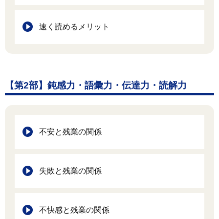
速く読めるメリット
【第2部】鈍感力・語彙力・伝達力・読解力
不安と残業の関係
失敗と残業の関係
不快感と残業の関係