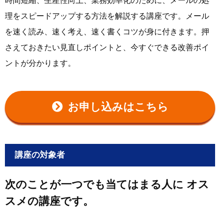
時間短縮、生産性向上、業務効率化のために、メールの処
理をスピードアップする方法を解説する講座です。メール
を速く読み、速く考え、速く書くコツが身に付きます。押
さえておきたい見直しポイントと、今すぐできる改善ポイ
ントが分かります。
お申し込みはこちら
講座の対象者
次のことが一つでも当てはまる人に
オス
スメの講座です。