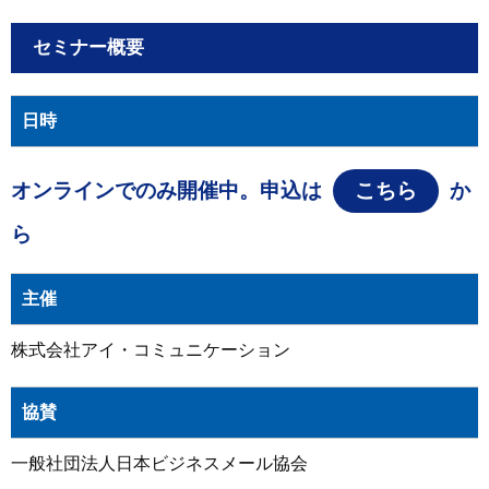
セミナー概要
日時
オンラインでのみ開催中。申込は
こちら
か
ら
主催
株式会社アイ・コミュニケーション
協賛
一般社団法人日本ビジネスメール協会