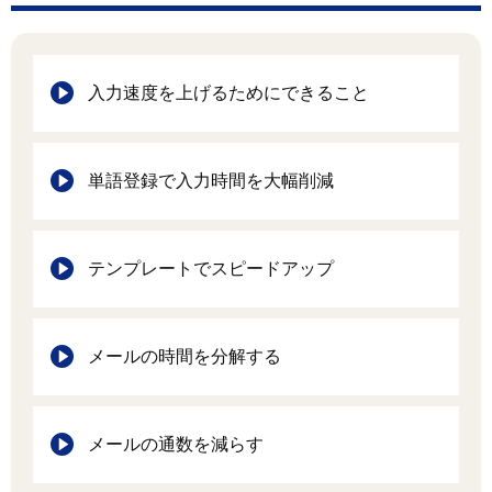
入力速度を上げるためにできること
単語登録で入力時間を大幅削減
テンプレートでスピードアップ
メールの時間を分解する
メールの通数を減らす