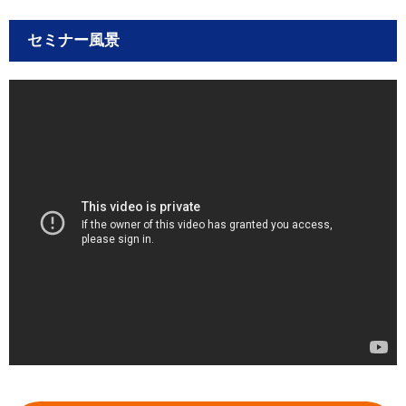
セミナー風景