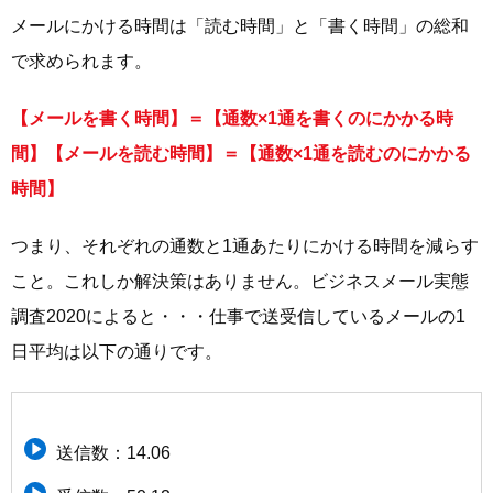
メールにかける時間は「読む時間」と「書く時間」の総和
で求められます。
【メールを書く時間】＝【通数×1通を書くのにかかる時
間】【メールを読む時間】＝【通数×1通を読むのにかかる
時間】
つまり、それぞれの通数と1通あたりにかける時間を減らす
こと。これしか解決策はありません。ビジネスメール実態
調査2020によると・・・仕事で送受信しているメールの1
日平均は以下の通りです。
送信数：14.06