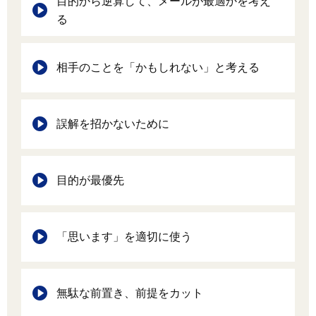
目的から逆算して、メールが最適かを考え
る
相手のことを「かもしれない」と考える
誤解を招かないために
目的が最優先
「思います」を適切に使う
無駄な前置き、前提をカット