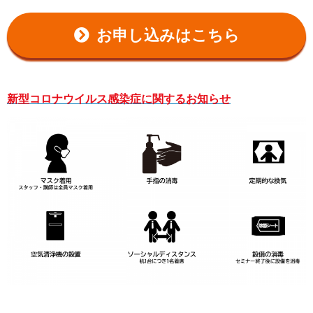
お申し込みはこちら
新型コロナウイルス感染症に関するお知らせ