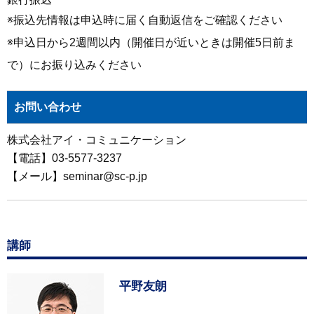
※振込先情報は申込時に届く自動返信をご確認ください
※申込日から2週間以内（開催日が近いときは開催5日前ま
で）にお振り込みください
お問い合わせ
株式会社アイ・コミュニケーション
【電話】03-5577-3237
【メール】seminar@sc-p.jp
講師
平野友朗