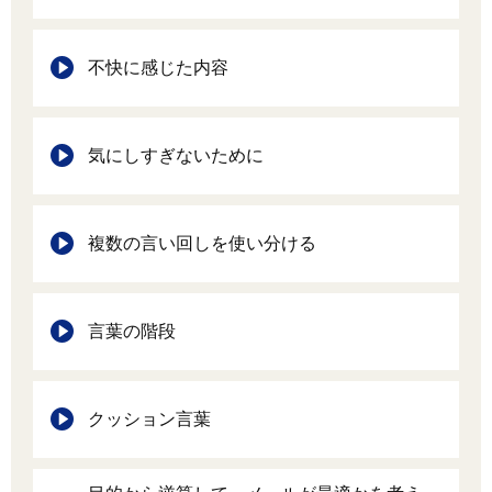
不快に感じた内容
気にしすぎないために
複数の言い回しを使い分ける
言葉の階段
クッション言葉