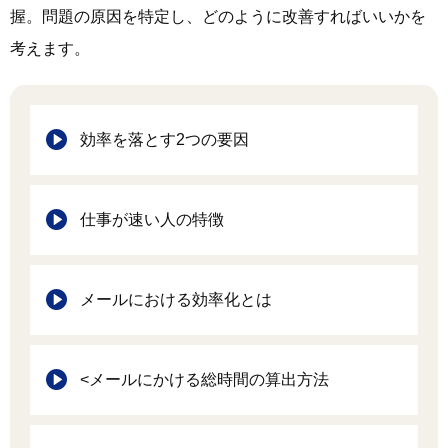
握。問題の原因を特定し、どのように改善すればいいかを
考えます。
効率を落とす2つの要因
仕事が速い人の特徴
メールにおける効率化とは
<メールにかける総時間の算出方法