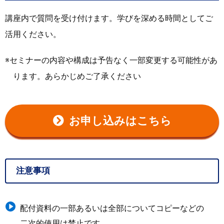
講座内で質問を受け付けます。学びを深める時間としてご
活用ください。
セミナーの内容や構成は予告なく一部変更する可能性があ
ります。あらかじめご了承ください
お申し込みはこちら
注意事項
配付資料の一部あるいは全部についてコピーなどの
二次的使用は禁止です