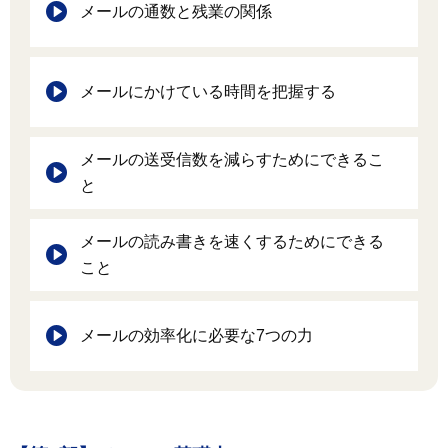
メールの通数と残業の関係
メールにかけている時間を把握する
メールの送受信数を減らすためにできるこ
と
メールの読み書きを速くするためにできる
こと
メールの効率化に必要な7つの力