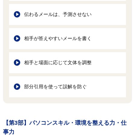
伝わるメールは、予測させない
相手が答えやすいメールを書く
相手と場面に応じて文体を調整
部分引用を使って誤解を防ぐ
【第3部】パソコンスキル・環境を整える力・仕
事力