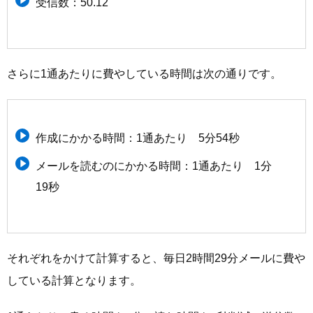
受信数：50.12
さらに1通あたりに費やしている時間は次の通りです。
作成にかかる時間：1通あたり 5分54秒
メールを読むのにかかる時間：1通あたり 1分
19秒
それぞれをかけて計算すると、毎日2時間29分メールに費や
している計算となります。