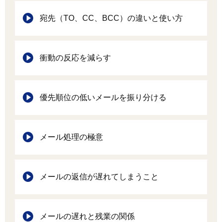
宛先（TO、CC、BCC）の違いと使い方
衝動の反応を減らす
優先順位の低いメールを振り分ける
メール処理の極意
メールの返信が遅れてしまうこと
メールの遅れと残業の関係