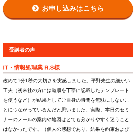
お申し込みはこちら
受講者の声
IT・情報処理業 R.S様
改めて1分1秒の大切さを実感しました。平野先生の細かい
工夫（初来社の方には道順を丁寧に記載したテンプレート
を使うなど）が結果としてご自身の時間を無駄にしないこ
とにつながっているんだと思いました。実際、本日のセミ
ナーのメールの案内や地図はとても分かりやすく迷うこと
はなかったです。（個人の感想であり、結果を約束および