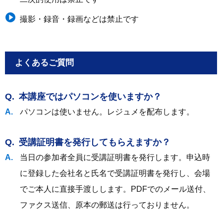
撮影・録音・録画などは禁止です
よくあるご質問
本講座ではパソコンを使いますか？
パソコンは使いません。レジュメを配布します。
受講証明書を発行してもらえますか？
当日の参加者全員に受講証明書を発行します。申込時
に登録した会社名と氏名で受講証明書を発行し、会場
でご本人に直接手渡しします。PDFでのメール送付、
ファクス送信、原本の郵送は行っておりません。