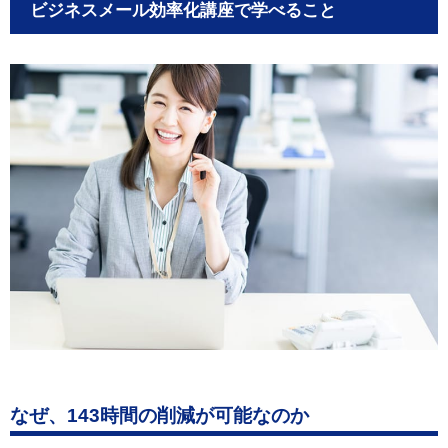
ビジネスメール効率化講座で学べること
なぜ、143時間の削減が可能なのか