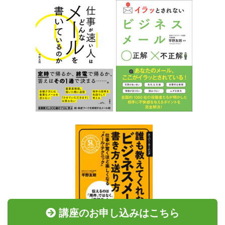
講座のお申し込みはこちら