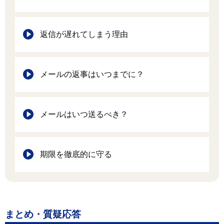
返信が遅れてしまう理由
メールの返事はいつまでに？
メールはいつ送るべき？
期限を徹底的に守る
まとめ・質疑応答