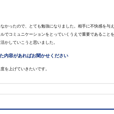
はなかったので、とても勉強になりました。相手に不快感を与
ールでコミュニケーションをとっていくうえで重要であること
り活かしていこうと思いました。
た内容があればお聞かせください
速度を上げていきたいです。