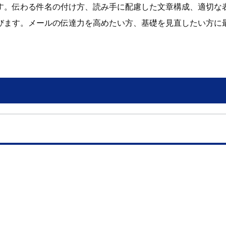
す。伝わる件名の付け方、読み手に配慮した文章構成、適切な
びます。メールの伝達力を高めたい方、基礎を見直したい方に