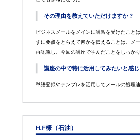
その理由を教えていただけますか？
ビジネスメールをメインに講習を受けたこと
ずに要点をとらえて何かを伝えることは、メ
再認識し、今回の講座で学んだことをしっか
講座の中で特に活用してみたいと感じ
単語登録やテンプレを活用してメールの処理
H.F様（石油）