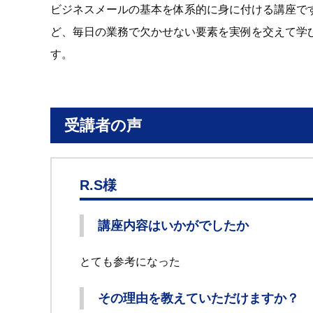
ビジネスメールの基本を体系的に身に付ける講座で
ど、毎日の業務で欠かせない要素を実例を交えて学
す。
受講者の声
R.S様
講座内容はいかがでしたか
とても参考になった
その理由を教えていただけますか？