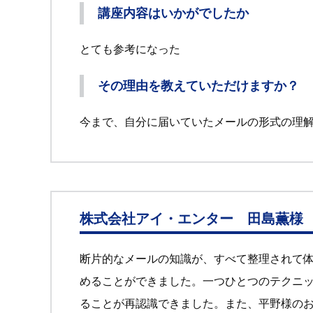
講座内容はいかがでしたか
とても参考になった
その理由を教えていただけますか？
今まで、自分に届いていたメールの形式の理
株式会社アイ・エンター 田島薫様
断片的なメールの知識が、すべて整理されて
めることができました。一つひとつのテクニ
ることが再認識できました。また、平野様の