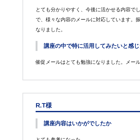
とても分かりやすく、今後に活かせる内容で
で、様々な内容のメールに対応しています。
なりました。
講座の中で特に活用してみたいと感じ
催促メールはとても勉強になりました。メー
R.T様
講座内容はいかがでしたか
とても参考になった