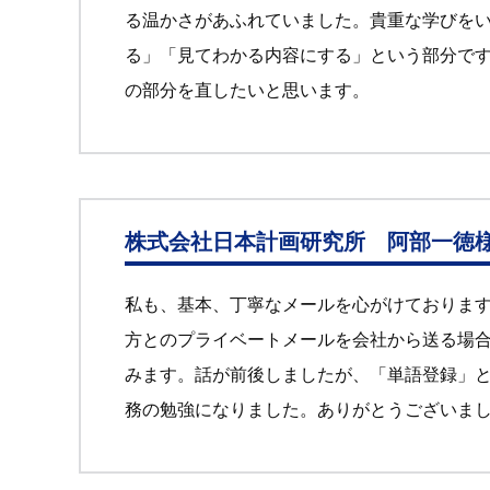
る温かさがあふれていました。貴重な学びを
る」「見てわかる内容にする」という部分で
の部分を直したいと思います。
株式会社日本計画研究所 阿部一徳
私も、基本、丁寧なメールを心がけておりま
方とのプライベートメールを会社から送る場
みます。話が前後しましたが、「単語登録」
務の勉強になりました。ありがとうございま