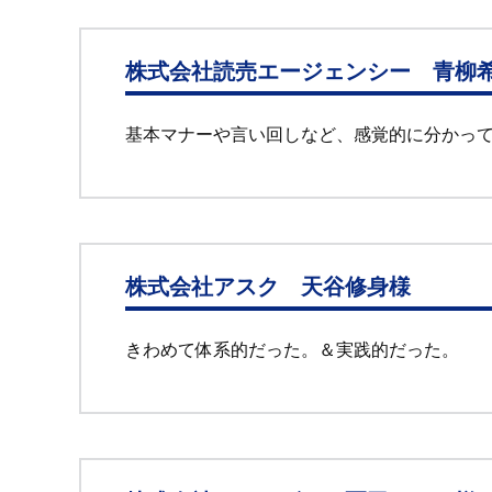
株式会社読売エージェンシー 青柳
基本マナーや言い回しなど、感覚的に分かっ
株式会社アスク 天谷修身様
きわめて体系的だった。＆実践的だった。