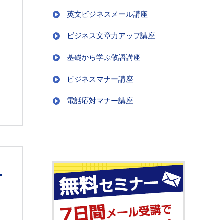
英文ビジネスメール講座
に
ビジネス文章力アップ講座
基礎から学ぶ敬語講座
ビジネスマナー講座
。
電話応対マナー講座