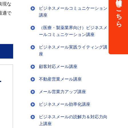
表現な
ビジネスメールコミュニケーション
最適で
講座
（医療・製薬業界向け）ビジネスメ
ールコミュニケーション講座
ビジネスメール実践ライティング講
座
顧客対応メール講座
不動産営業メール講座
メール営業力アップ講座
ビジネスメール効率化講座
ビジネスメールの読解力＆対応力向
上講座