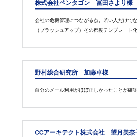
株式会社ペンタゴン 冨田さより様
会社の危機管理につながる点。若い人だけで
（ブラッシュアップ）その都度テンプレート
野村総合研究所 加藤卓様
自分のメール利用がほぼ正しかったことが確
CCアーキテクト株式会社 望月美奈