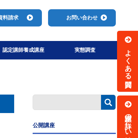
資料請求
お問い合わせ
よくある質問
認定講師養成講座
実態調査
講座の詳しい情報はこちら
公開講座