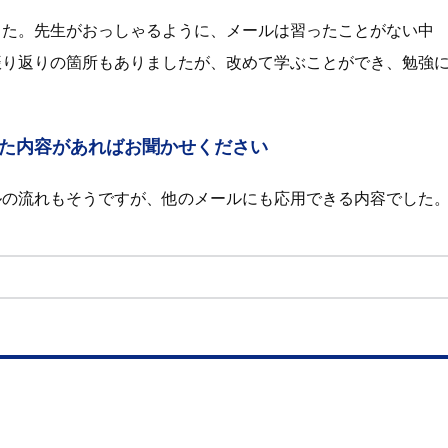
した。先生がおっしゃるように、メールは習ったことがない中
振り返りの箇所もありましたが、改めて学ぶことができ、勉強
た内容があればお聞かせください
ルの流れもそうですが、他のメールにも応用できる内容でした