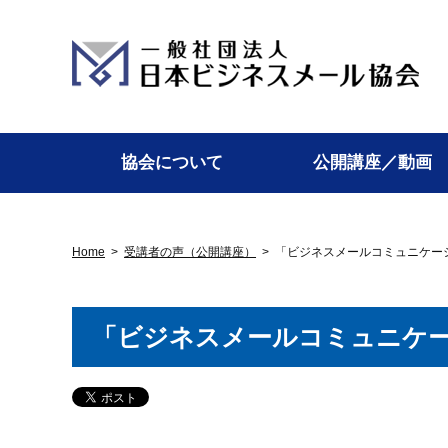
協会について
公開講座／動画
Home
>
受講者の声（公開講座）
>
「ビジネスメールコミュニケー
「ビジネスメールコミュニケ